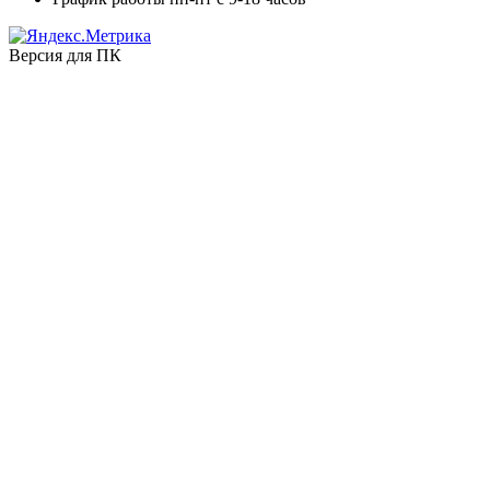
Версия для ПК