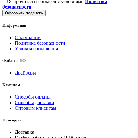
Я прочитал и согласен с условиями
Политика
безопасности
Оформить подписку
Информация
О компании
Политика безопасности
Условия соглашения
Файлы и ПО
Драйверы
Клиентам
Способы оплаты
Способы доставки
Оптовым клиентам
Наш адрес
Доставка
График работы пн-пт с 9-18 часов