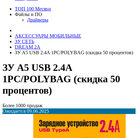
ТОП 100 Месяца
Файлы и ПО
Драйверы
АКСЕССУАРЫ МОБИЛЬНЫЕ
ЗУ СЕТЬ
DREAM 2A
ЗУ A5 USB 2.4A 1PC/POLYBAG (скидка 50 процентов)
ЗУ A5 USB 2.4A
1PC/POLYBAG (скидка 50
процентов)
Более 1000 продаж
Ожидается 09.06.2025