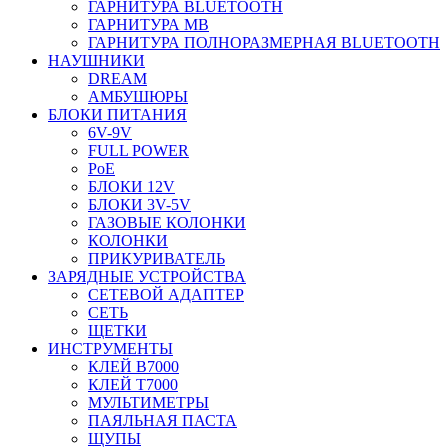
ГАРНИТУРА BLUETOOTH
ГАРНИТУРА MB
ГАРНИТУРА ПОЛНОРАЗМЕРНАЯ BLUETOOTH
НАУШНИКИ
DREAM
АМБУШЮРЫ
БЛОКИ ПИТАНИЯ
6V-9V
FULL POWER
PoE
БЛОКИ 12V
БЛОКИ 3V-5V
ГАЗОВЫЕ КОЛОНКИ
КОЛОНКИ
ПРИКУРИВАТЕЛЬ
ЗАРЯДНЫЕ УСТРОЙСТВА
СЕТЕВОЙ АДАПТЕР
СЕТЬ
ЩЕТКИ
ИНСТРУМЕНТЫ
КЛЕЙ B7000
КЛЕЙ T7000
МУЛЬТИМЕТРЫ
ПАЯЛЬНАЯ ПАСТА
ЩУПЫ