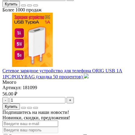
Купить
Более 1000 продаж
Сетевое зарядное устройство для телефона ORIG USB 1A
1PC/POLYBAG (скидка 50 процентов)
Много
Артикул:
181099
56.00 ₽
-
+
Купить
Подпишитесь на наши новости!
Новинки, скидки, предложения!