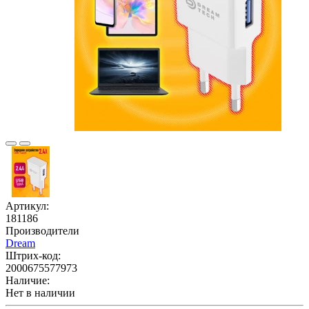
Артикул:
181186
Производители
Dream
Штрих-код:
2000675577973
Наличие:
Нет в наличии