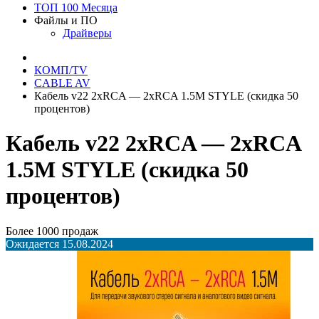
ТОП 100 Месяца
Файлы и ПО
Драйверы
КОМП/TV
CABLE AV
Кабель v22 2xRCA — 2xRCA 1.5M STYLE (скидка 50
процентов)
Кабель v22 2xRCA — 2xRCA
1.5M STYLE (скидка 50
процентов)
Более 1000 продаж
Ожидается 15.08.2024