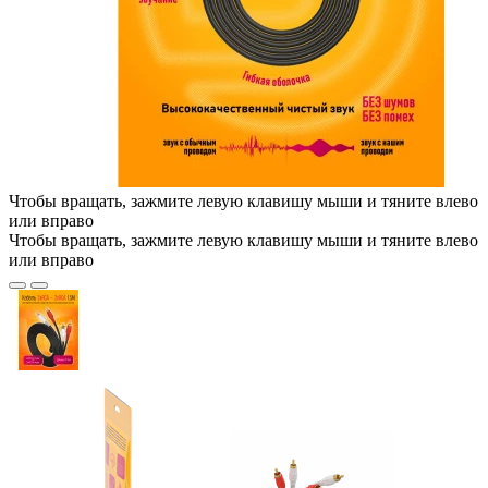
Чтобы вращать, зажмите левую клавишу мыши и тяните влево
или вправо
Чтобы вращать, зажмите левую клавишу мыши и тяните влево
или вправо