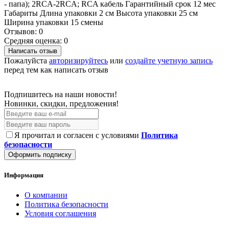
- папа); 2RCA-2RCA; RCA кабель Гарантийный срок 12 мес
Габариты Длина упаковки 2 см Высота упаковки 25 см
Ширина упаковки 15 смены
Отзывов: 0
Средняя оценка: 0
Написать отзыв
Пожалуйста
авторизируйтесь
или
создайте учетную запись
перед тем как написать отзыв
Подпишитесь на наши новости!
Новинки, скидки, предложения!
Я прочитал и согласен с условиями
Политика
безопасности
Оформить подписку
Информация
О компании
Политика безопасности
Условия соглашения