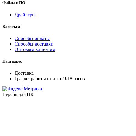
Файлы и ПО
Драйверы
Клиентам
Способы оплаты
Способы доставки
Оптовым клиентам
Наш адрес
Доставка
График работы пн-пт с 9-18 часов
Версия для ПК