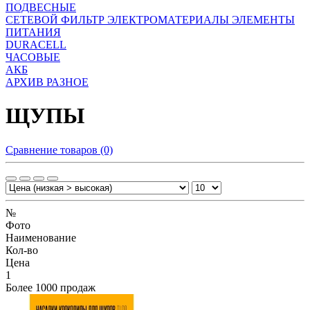
ПОДВЕСНЫЕ
СЕТЕВОЙ ФИЛЬТР
ЭЛЕКТРОМАТЕРИАЛЫ
ЭЛЕМЕНТЫ
ПИТАНИЯ
DURACELL
ЧАСОВЫЕ
АКБ
АРХИВ
РАЗНОЕ
ЩУПЫ
Сравнение товаров (0)
№
Фото
Наименование
Кол-во
Цена
1
Более 1000 продаж