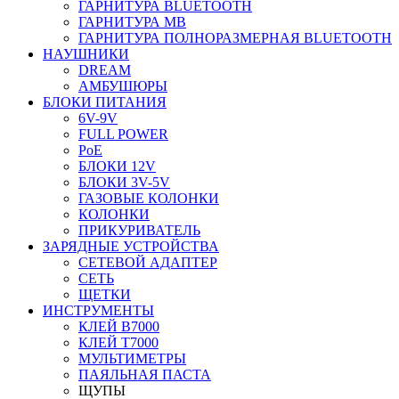
ГАРНИТУРА BLUETOOTH
ГАРНИТУРА MB
ГАРНИТУРА ПОЛНОРАЗМЕРНАЯ BLUETOOTH
НАУШНИКИ
DREAM
АМБУШЮРЫ
БЛОКИ ПИТАНИЯ
6V-9V
FULL POWER
PoE
БЛОКИ 12V
БЛОКИ 3V-5V
ГАЗОВЫЕ КОЛОНКИ
КОЛОНКИ
ПРИКУРИВАТЕЛЬ
ЗАРЯДНЫЕ УСТРОЙСТВА
СЕТЕВОЙ АДАПТЕР
СЕТЬ
ЩЕТКИ
ИНСТРУМЕНТЫ
КЛЕЙ B7000
КЛЕЙ T7000
МУЛЬТИМЕТРЫ
ПАЯЛЬНАЯ ПАСТА
ЩУПЫ