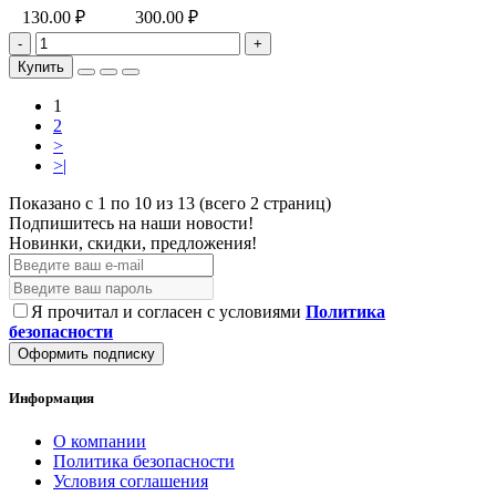
130.00 ₽
300.00 ₽
-
+
Купить
1
2
>
>|
Показано с 1 по 10 из 13 (всего 2 страниц)
Подпишитесь на наши новости!
Новинки, скидки, предложения!
Я прочитал и согласен с условиями
Политика
безопасности
Оформить подписку
Информация
О компании
Политика безопасности
Условия соглашения