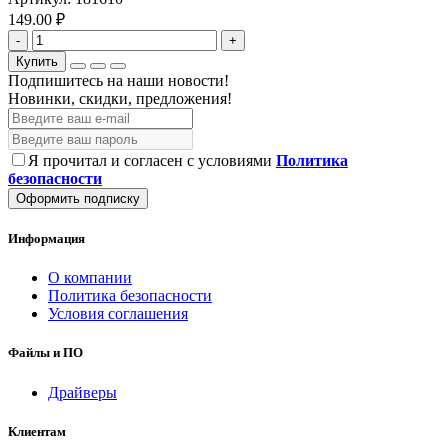
149.00 ₽
-
+
Купить
Подпишитесь на наши новости!
Новинки, скидки, предложения!
Я прочитал и согласен с условиями
Политика
безопасности
Оформить подписку
Информация
О компании
Политика безопасности
Условия соглашения
Файлы и ПО
Драйверы
Клиентам