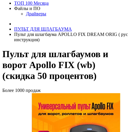
ТОП 100 Месяца
Файлы и ПО
Драйверы
ПУЛЬТ ДЛЯ ШЛАГБАУМА
Пульт для шлагбаума APOLLO FIX DREAM ORIG ( рус
инструкция)
Пульт для шлагбаумов и
ворот Apollo FIX (wb)
(скидка 50 процентов)
Более 1000 продаж