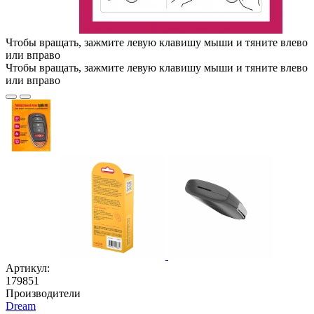
Чтобы вращать, зажмите левую клавишу мыши и тяните влево
или вправо
Чтобы вращать, зажмите левую клавишу мыши и тяните влево
или вправо
Артикул:
179851
Производители
Dream