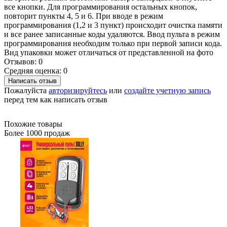
все кнопки. Для программирования остальных кнопок,
повторит пункты 4, 5 и 6. При вводе в режим
программирования (1,2 и 3 пункт) происходит очистка памяти
и все ранее записанные коды удаляются. Ввод пульта в режим
программирования необходим только при первой записи кода.
Вид упаковки может отличаться от представленной на фото
Отзывов: 0
Средняя оценка: 0
Написать отзыв
Пожалуйста
авторизируйтесь
или
создайте учетную запись
перед тем как написать отзыв
Похожие товары
Более 1000 продаж