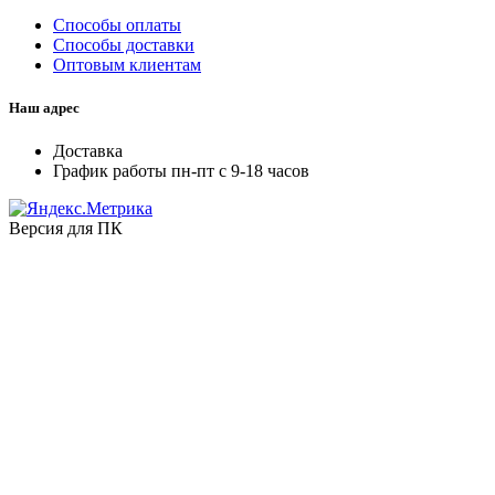
Способы оплаты
Способы доставки
Оптовым клиентам
Наш адрес
Доставка
График работы пн-пт с 9-18 часов
Версия для ПК